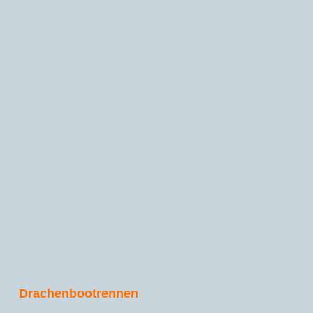
Drachenbootrennen