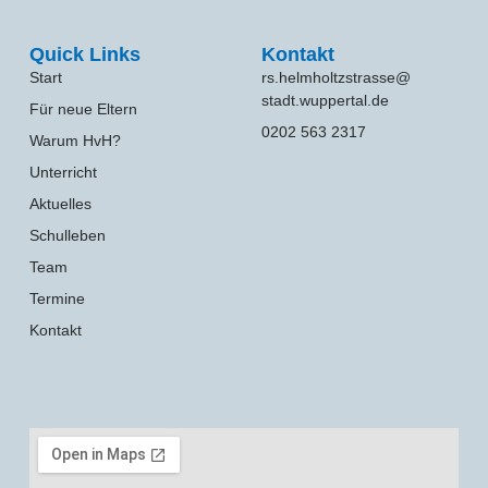
Quick Links
Kontakt
Start
rs.helmholtzstrasse@
stadt.wuppertal.de
Für neue Eltern
0202 563 2317
Warum HvH?
Unterricht
Aktuelles
Schulleben
Team
Termine
Kontakt