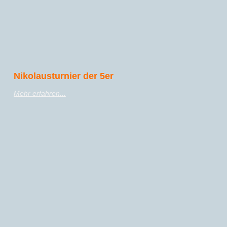
Nikolausturnier der 5er
Mehr erfahren...