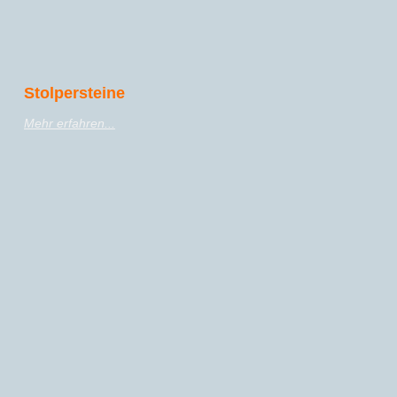
Stolpersteine
Mehr erfahren...