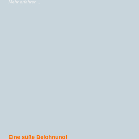
Mehr erfahren...
Eine süße Belohnung!