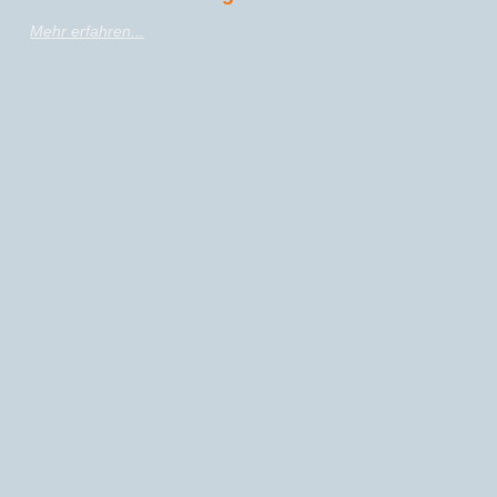
Mehr erfahren...