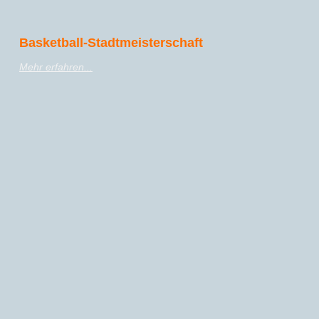
Basketball-Stadtmeisterschaft
Mehr erfahren...