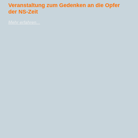
Veranstaltung zum Gedenken an die Opfer
der NS-Zeit
Mehr erfahren...