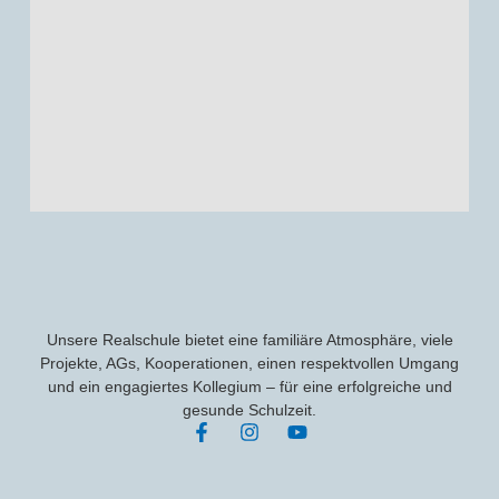
Unsere Realschule bietet eine familiäre Atmosphäre, viele
Projekte, AGs, Kooperationen, einen respektvollen Umgang
und ein engagiertes Kollegium – für eine erfolgreiche und
gesunde Schulzeit.