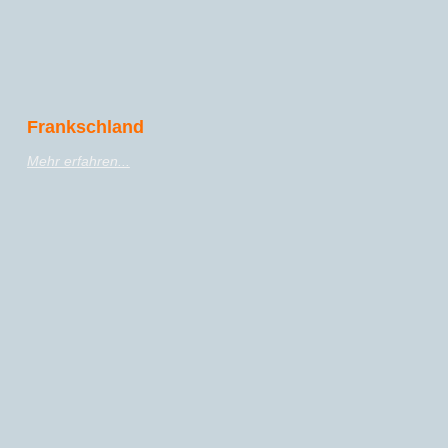
Frankschland
Mehr erfahren...