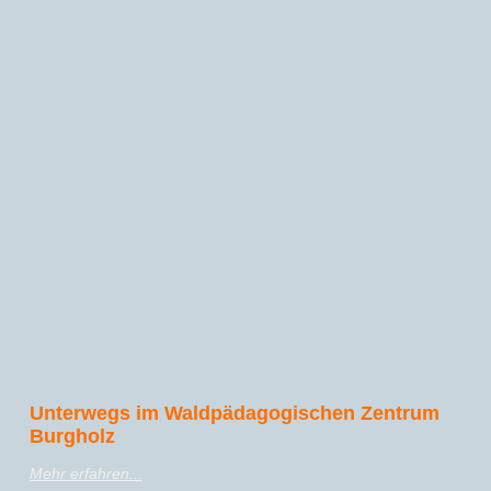
Unterwegs im Waldpädagogischen Zentrum
Burgholz
Mehr erfahren...