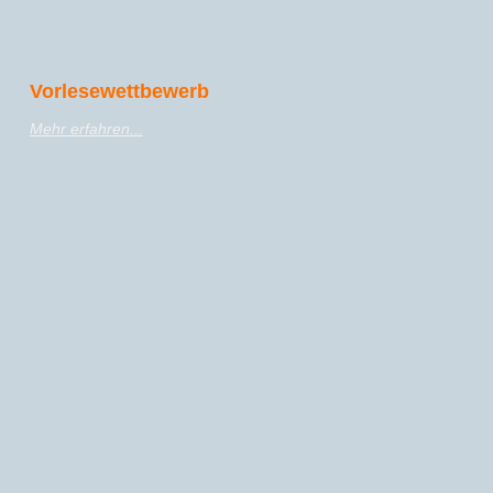
Vorlesewettbewerb
Mehr erfahren...