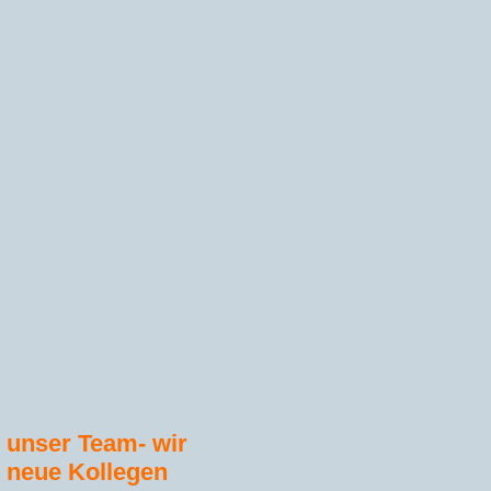
 unser Team- wir
 neue Kollegen