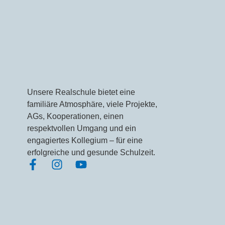
Unsere Realschule bietet eine
familiäre Atmosphäre, viele Projekte,
AGs, Kooperationen, einen
respektvollen Umgang und ein
engagiertes Kollegium – für eine
erfolgreiche und gesunde Schulzeit.