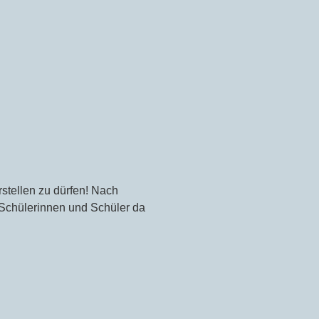
rstellen zu dürfen! Nach
er Schülerinnen und Schüler da