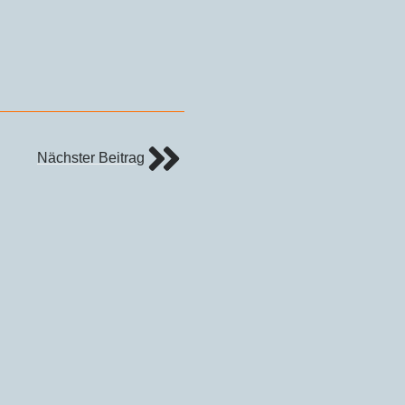
Nächster Beitrag