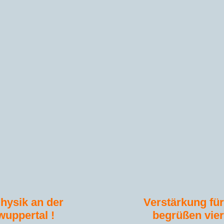
hysik an der
Verstärkung für
wuppertal !
begrüßen vier